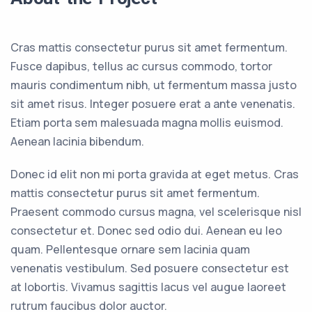
Cras mattis consectetur purus sit amet fermentum.
Fusce dapibus, tellus ac cursus commodo, tortor
mauris condimentum nibh, ut fermentum massa justo
sit amet risus. Integer posuere erat a ante venenatis.
Etiam porta sem malesuada magna mollis euismod.
Aenean lacinia bibendum.
Donec id elit non mi porta gravida at eget metus. Cras
mattis consectetur purus sit amet fermentum.
Praesent commodo cursus magna, vel scelerisque nisl
consectetur et. Donec sed odio dui. Aenean eu leo
quam. Pellentesque ornare sem lacinia quam
venenatis vestibulum. Sed posuere consectetur est
at lobortis. Vivamus sagittis lacus vel augue laoreet
rutrum faucibus dolor auctor.