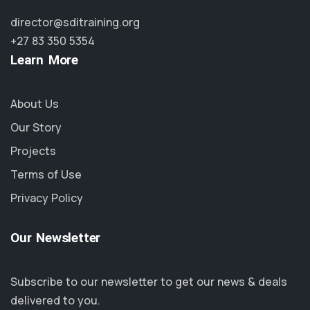
director@sditraining.org
+27 83 350 5354
Learn More
About Us
Our Story
Projects
Terms of Use
Privacy Policy
Our Newsletter
Subscribe to our newsletter to get our news & deals
delivered to you.