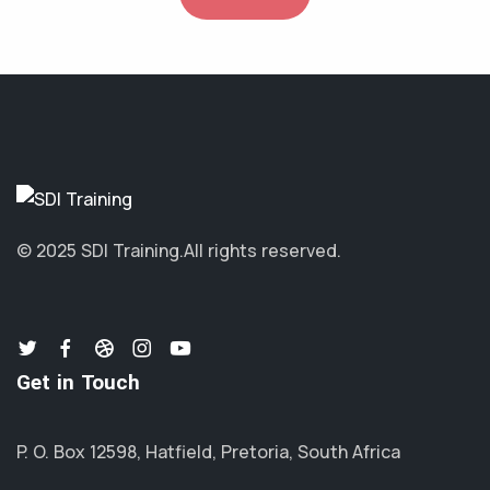
© 2025 SDI Training.
All rights reserved.
Get in Touch
P. O. Box 12598, Hatfield, Pretoria, South Africa