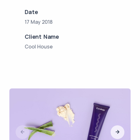
Date
17 May 2018
Client Name
Cool House